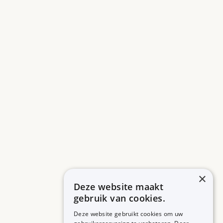
×
Deze website maakt
gebruik van cookies.
Deze website gebruikt cookies om uw