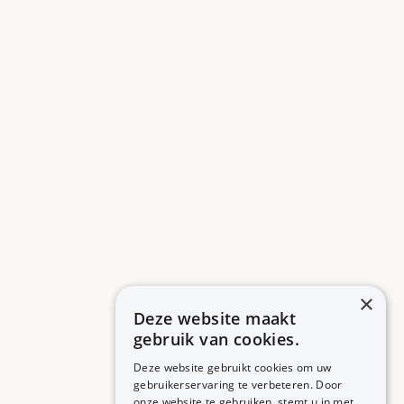
×
Deze website maakt
gebruik van cookies.
Deze website gebruikt cookies om uw
gebruikerservaring te verbeteren. Door
onze website te gebruiken, stemt u in met