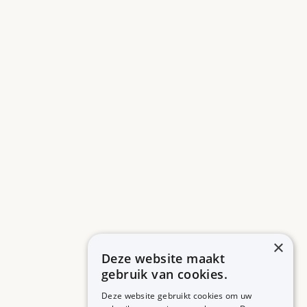
×
Deze website maakt
gebruik van cookies.
Deze website gebruikt cookies om uw