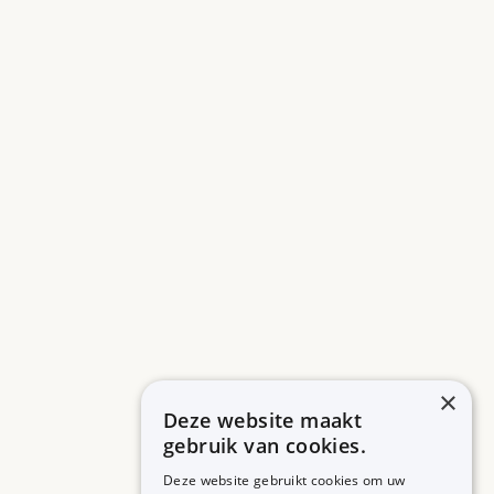
×
Deze website maakt
gebruik van cookies.
Deze website gebruikt cookies om uw