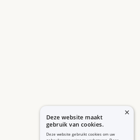
×
Deze website maakt
gebruik van cookies.
Deze website gebruikt cookies om uw