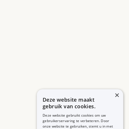
×
Deze website maakt
gebruik van cookies.
Deze website gebruikt cookies om uw
gebruikerservaring te verbeteren. Door
onze website te gebruiken, stemt u in met