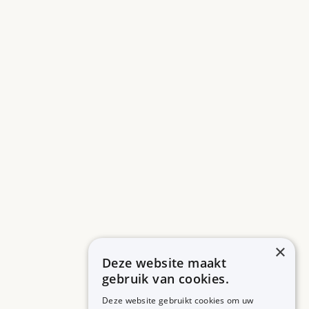
×
Deze website maakt
gebruik van cookies.
Deze website gebruikt cookies om uw