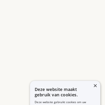
×
Deze website maakt
gebruik van cookies.
Deze website gebruikt cookies om uw