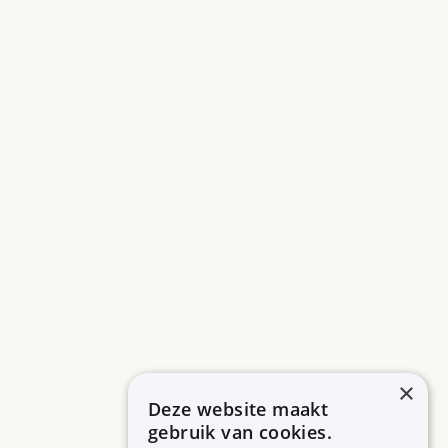
×
Deze website maakt
gebruik van cookies.