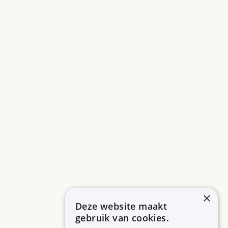
×
Deze website maakt
gebruik van cookies.