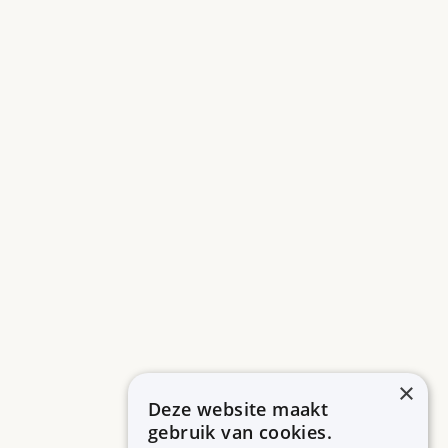
×
Deze website maakt
gebruik van cookies.