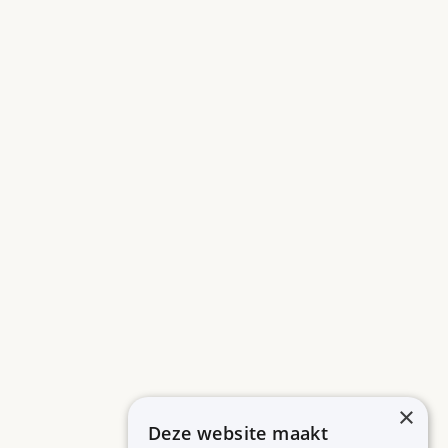
×
Deze website maakt