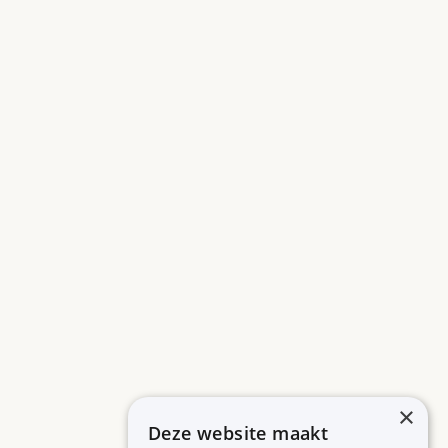
×
Deze website maakt