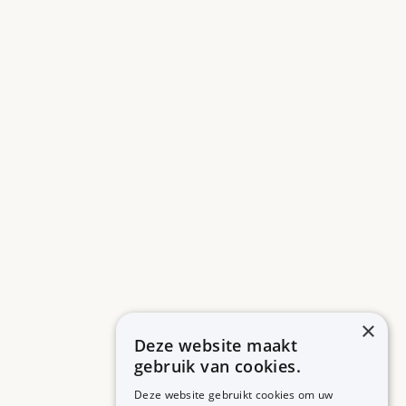
×
Deze website maakt
gebruik van cookies.
Deze website gebruikt cookies om uw