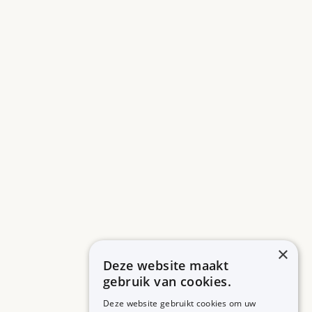
×
Deze website maakt
gebruik van cookies.
Deze website gebruikt cookies om uw