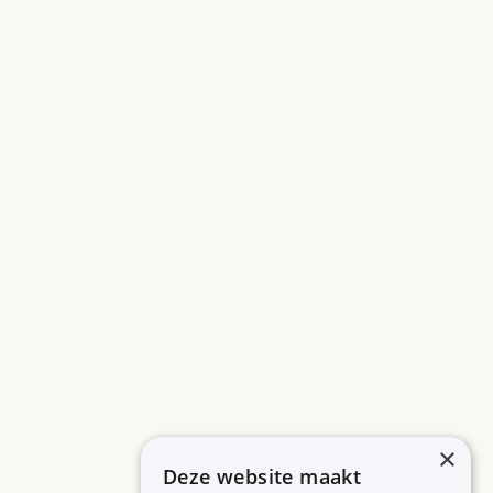
×
Deze website maakt