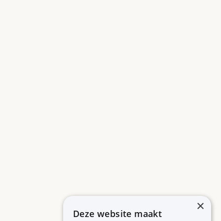
×
Deze website maakt