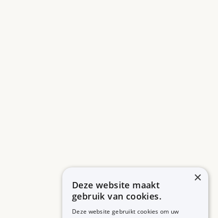
×
Deze website maakt
gebruik van cookies.
Deze website gebruikt cookies om uw