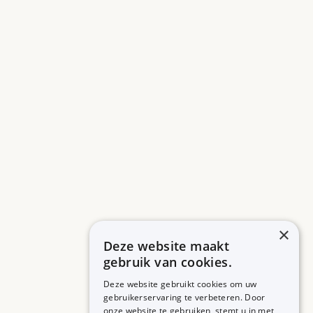
×
Deze website maakt
gebruik van cookies.
Deze website gebruikt cookies om uw
gebruikerservaring te verbeteren. Door
onze website te gebruiken, stemt u in met