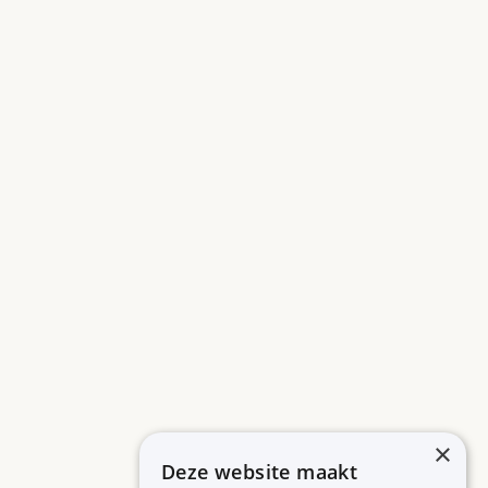
×
Deze website maakt