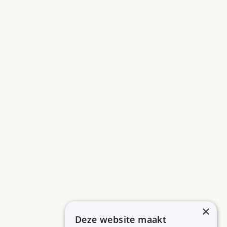
×
Deze website maakt