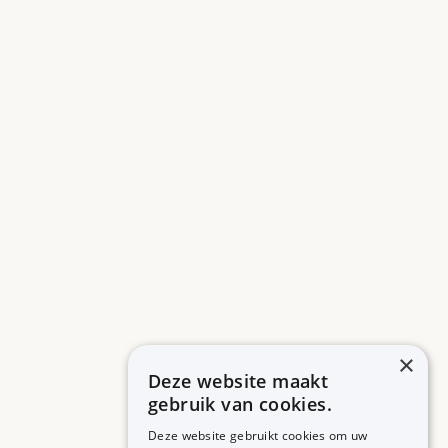
×
Deze website maakt
gebruik van cookies.
Deze website gebruikt cookies om uw