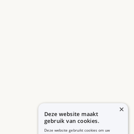
×
Deze website maakt
gebruik van cookies.
Deze website gebruikt cookies om uw