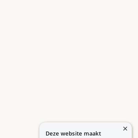
×
Deze website maakt