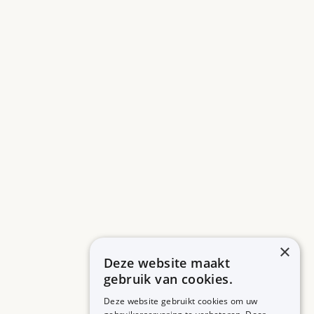
×
Deze website maakt
gebruik van cookies.
Deze website gebruikt cookies om uw