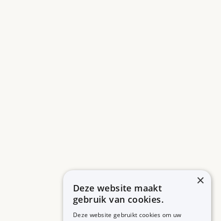
×
Deze website maakt
gebruik van cookies.
Deze website gebruikt cookies om uw