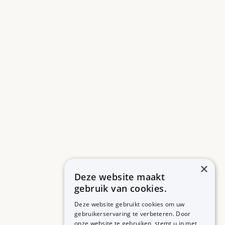
×
Deze website maakt
gebruik van cookies.
Deze website gebruikt cookies om uw
gebruikerservaring te verbeteren. Door
onze website te gebruiken, stemt u in met