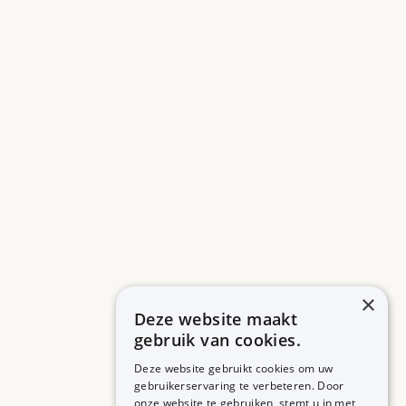
×
Deze website maakt
gebruik van cookies.
Deze website gebruikt cookies om uw
gebruikerservaring te verbeteren. Door
onze website te gebruiken, stemt u in met