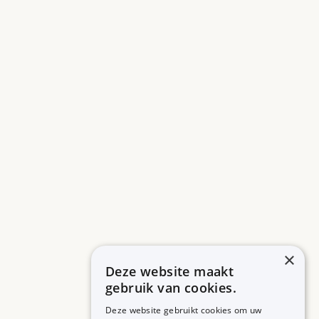
×
Deze website maakt
gebruik van cookies.
Deze website gebruikt cookies om uw