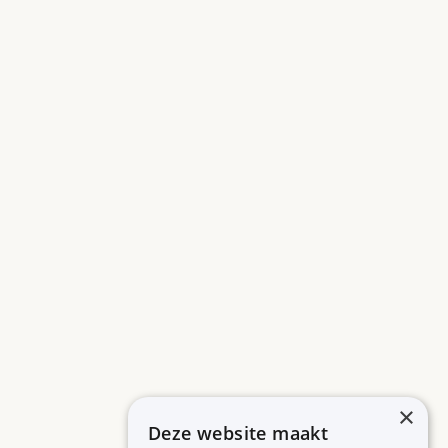
×
Deze website maakt