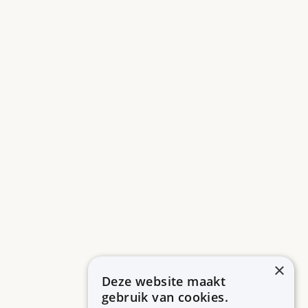
×
Deze website maakt
gebruik van cookies.