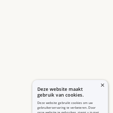
×
Deze website maakt
gebruik van cookies.
Deze website gebruikt cookies om uw
gebruikerservaring te verbeteren. Door
onze website te gebruiken, stemt u in met