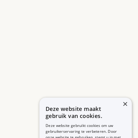
×
Deze website maakt
gebruik van cookies.
Deze website gebruikt cookies om uw
gebruikerservaring te verbeteren. Door
onze website te gebruiken, stemt u in met