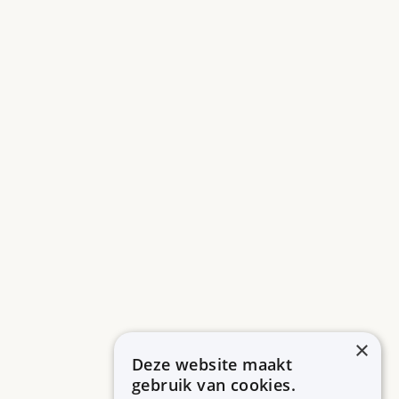
×
Deze website maakt
gebruik van cookies.