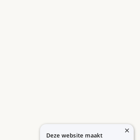
×
Deze website maakt