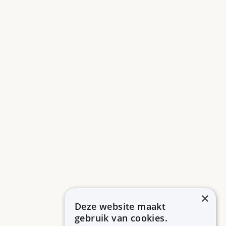
×
Deze website maakt
gebruik van cookies.